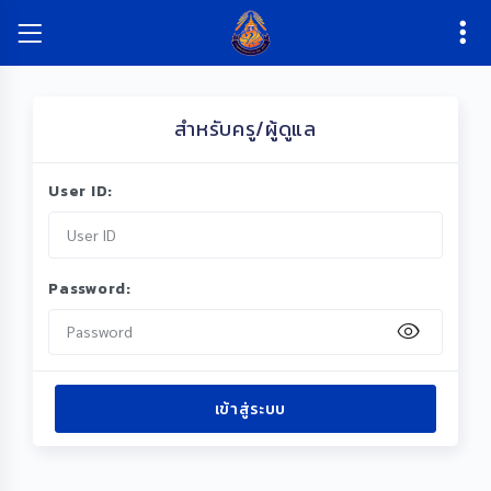
สำหรับครู/ผู้ดูแล
User ID:
Password:
เข้าสู่ระบบ